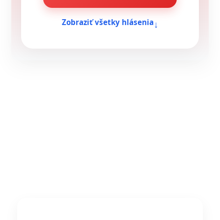
↓
Zobraziť všetky hlásenia