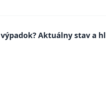
výpadok? Aktuálny stav a h