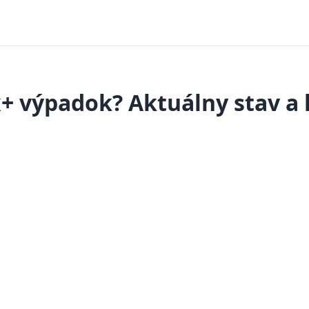
+ výpadok? Aktuálny stav a 