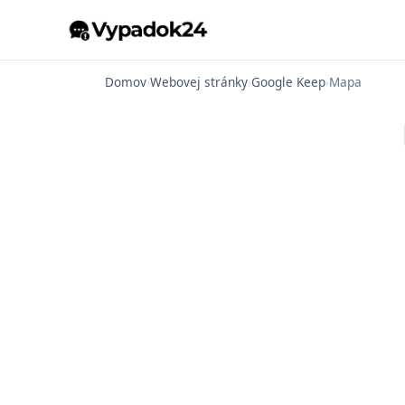
Domov
›
Webovej stránky
›
Google Keep
›
Mapa