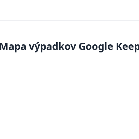
Mapa výpadkov Google Kee