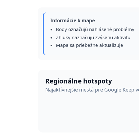
Informácie k mape
Body označujú nahlásené problémy
Zhluky naznačujú zvýšenú aktivitu
Mapa sa priebežne aktualizuje
Regionálne hotspoty
Najaktívnejšie mestá pre Google Keep 