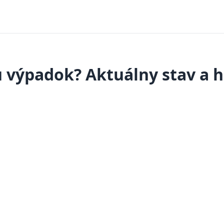
 výpadok? Aktuálny stav a h