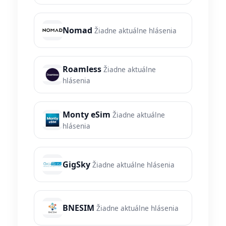
Nomad
Žiadne aktuálne hlásenia
Roamless
Žiadne aktuálne
hlásenia
Monty eSim
Žiadne aktuálne
hlásenia
GigSky
Žiadne aktuálne hlásenia
BNESIM
Žiadne aktuálne hlásenia