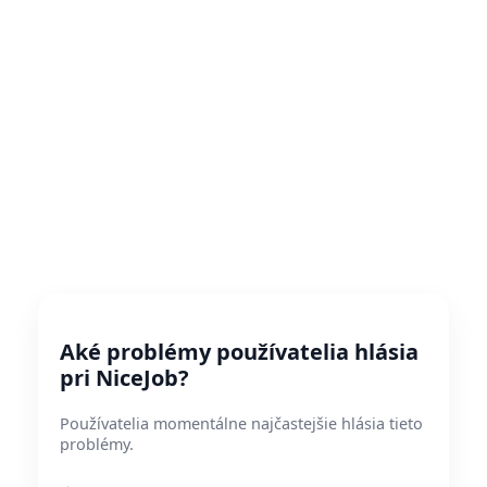
Aké problémy používatelia hlásia
pri NiceJob?
Používatelia momentálne najčastejšie hlásia tieto
problémy.