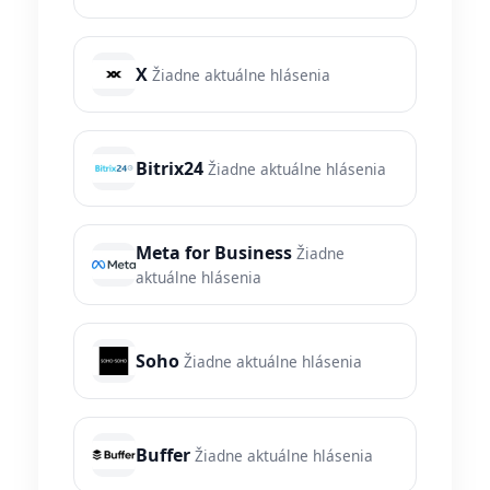
X
Žiadne aktuálne hlásenia
Bitrix24
Žiadne aktuálne hlásenia
Meta for Business
Žiadne
aktuálne hlásenia
Soho
Žiadne aktuálne hlásenia
Buffer
Žiadne aktuálne hlásenia