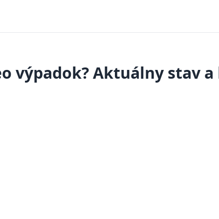
o výpadok? Aktuálny stav a 