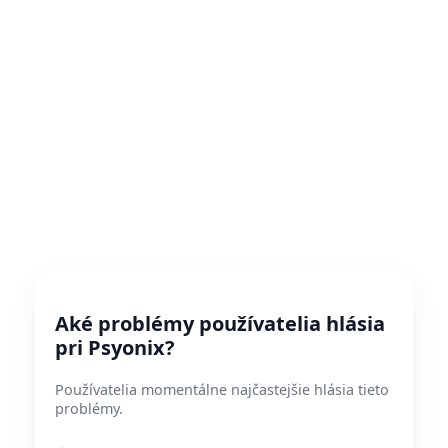
Aké problémy používatelia hlásia
pri Psyonix?
Používatelia momentálne najčastejšie hlásia tieto
problémy.