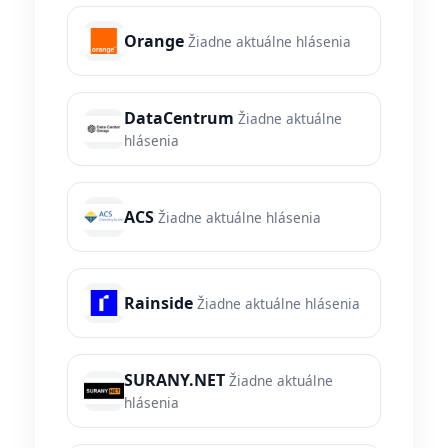
Orange
Žiadne aktuálne hlásenia
DataCentrum
Žiadne aktuálne
hlásenia
ACS
Žiadne aktuálne hlásenia
Rainside
Žiadne aktuálne hlásenia
SURANY.NET
Žiadne aktuálne
hlásenia